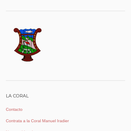
LA CORAL
Contacto
Contrata a la Coral Manuel Iradier