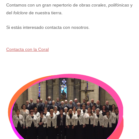
Contamos con un gran repertorio de obras
corales
,
polifónicas
y
del
folclore
de nuestra tierra.
Si estás interesado contacta con nosotros.
Contacta con la Coral