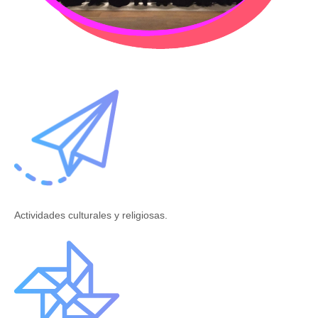
Actividades culturales y religiosas.