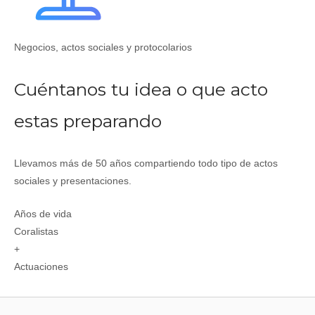
Negocios, actos sociales y protocolarios
Cuéntanos tu idea o que acto
estas preparando
Llevamos más de 50 años compartiendo todo tipo de actos
sociales y presentaciones.
Años de vida
Coralistas
+
Actuaciones