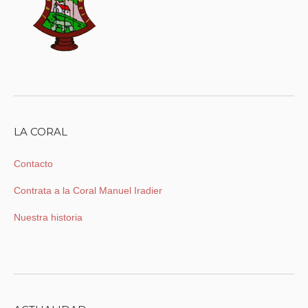
LA CORAL
Contacto
Contrata a la Coral Manuel Iradier
Nuestra historia