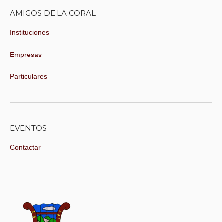
AMIGOS DE LA CORAL
Instituciones
Empresas
Particulares
EVENTOS
Contactar