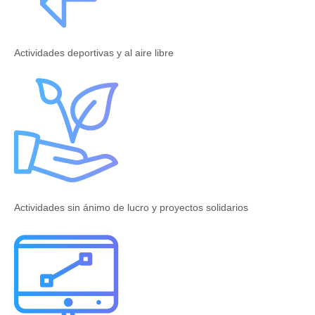
Actividades deportivas y al aire libre
Actividades sin ánimo de lucro y proyectos solidarios